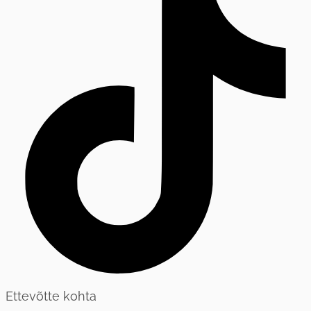
Ettevõtte kohta