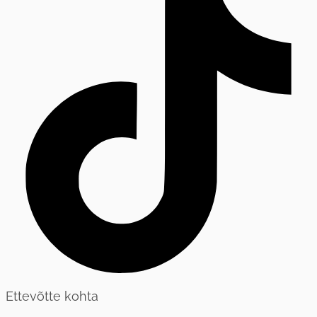
Ettevõtte kohta