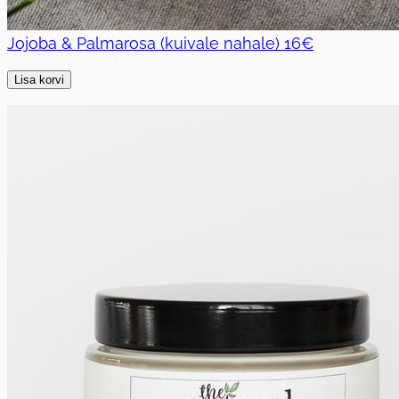
Jojoba & Palmarosa (kuivale nahale)
16€
Lisa korvi